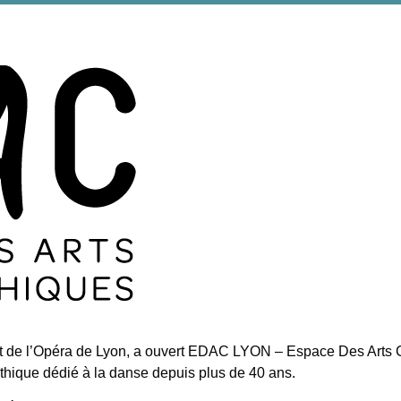
 et de l’Opéra de Lyon, a ouvert EDAC LYON – Espace Des Arts
mythique dédié à la danse depuis plus de 40 ans.