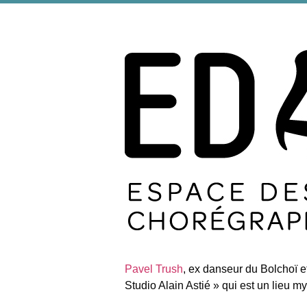
Pavel Trush
, ex danseur du Bolchoï
Studio Alain Astié » qui est un lieu 