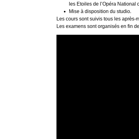
les Etoiles de l’Opéra National
Mise à disposition du studio.
Les cours sont suivis tous les après-
Les examens sont organisés en fin de