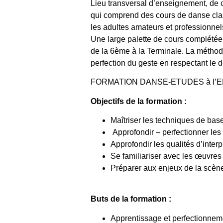
Lieu transversal d’enseignement, de c
qui comprend des cours de danse classi
les adultes amateurs et professionnel
Une large palette de cours complétée
de la 6ème à la Terminale. La métho
perfection du geste en respectant le 
FORMATION DANSE-ETUDES à l’E
Objectifs de la formation :
Maîtriser les techniques de base
Approfondir – perfectionner les
Approfondir les qualités d’interp
Se familiariser avec les œuvres
Préparer aux enjeux de la scèn
Buts de la formation :
Apprentissage et perfectionneme