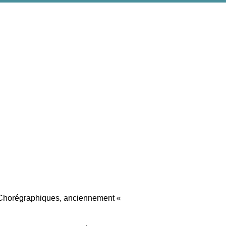
 Chorégraphiques, anciennement «