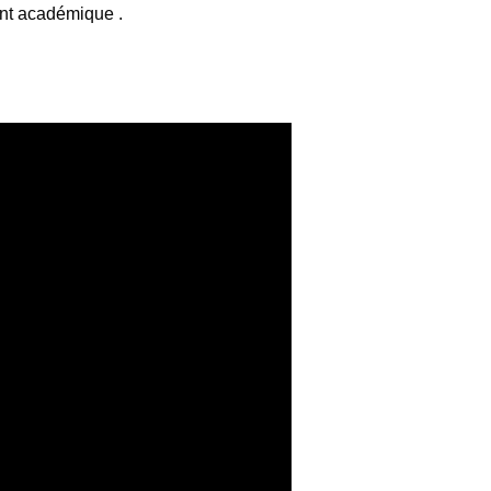
ent académique .