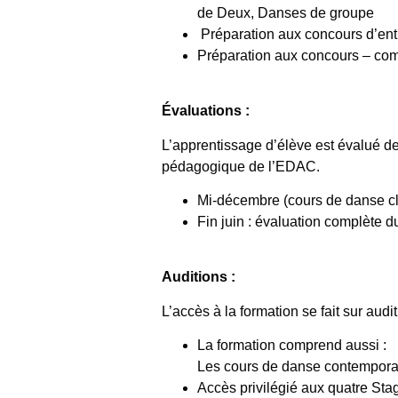
de Deux, Danses de groupe
Préparation aux concours d’en
Préparation aux concours – compe
Évaluations :
L’apprentissage d’élève est évalué 
pédagogique de l’EDAC.
Mi-décembre (cours de danse c
Fin juin : évaluation complète
Auditions :
L’accès à la formation se fait sur audi
La formation comprend aussi :
Les cours de danse contempora
Accès privilégié aux quatre 